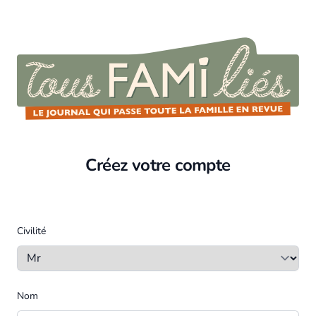
Créez votre compte
Civilité
Nom