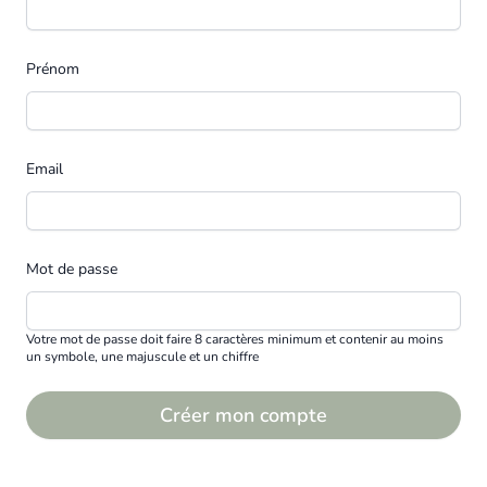
Prénom
Email
Mot de passe
Votre mot de passe doit faire 8 caractères minimum et contenir au moins
un symbole, une majuscule et un chiffre
Créer mon compte